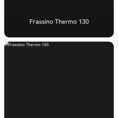
Frassino Thermo 130