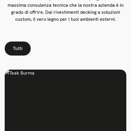
massima consulenza tecnica che la nostra azienda è in
grado di offrire. Dai rivestimenti decking a soluzioni
custom, il vero legno per i tuoi ambienti esterni.
Tutti