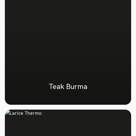
Teak Burma