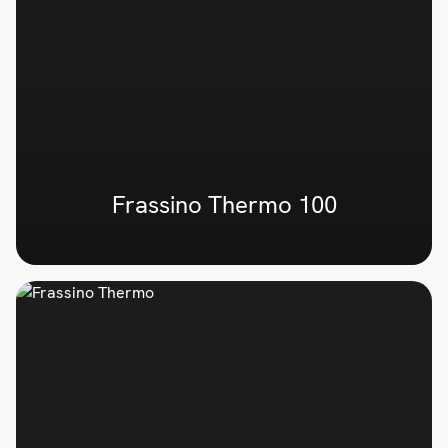
Frassino Thermo 100