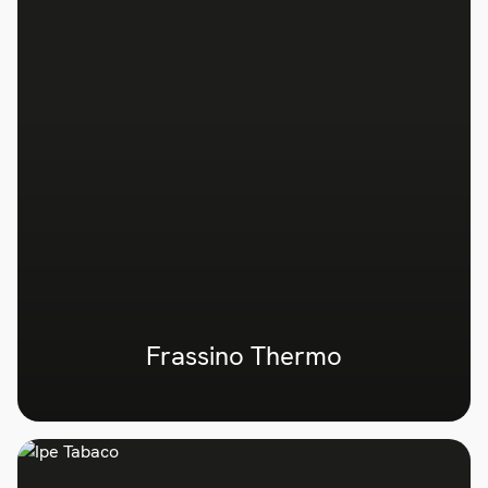
Frassino Thermo