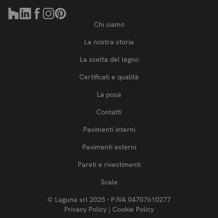
Chi siamo
La nostra storia
La scelta del legno
Certificati e qualità
La posa
Contatti
Pavimenti interni
Pavimenti esterni
Pareti e rivestimenti
Scale
© Laguna srl 2025 - P.IVA 04707610277
Privacy Policy
|
Cookie Policy