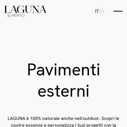
IT
EN
Pavimenti
esterni
LAGUNA è 100% naturale anche nell'outdoor. Scopri le
nostre essenze e personalizza i tuoi progetti con la