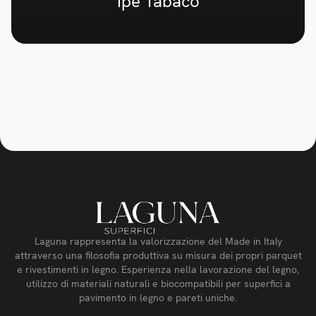
Ipe Tabaco
Laguna rappresenta la valorizzazione del Made in Italy
attraverso una filosofia produttiva su misura dei propri parquet
e rivestimenti in legno. Esperienza nella lavorazione del legno,
utilizzo di materiali naturali e biocompatibili per superfici a
pavimento in legno e pareti uniche.