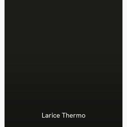
Larice Thermo