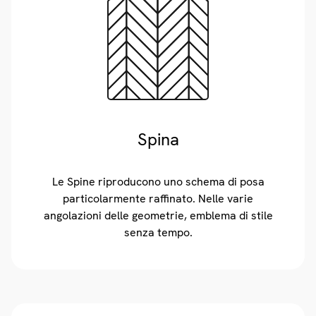
Spina
Le Spine riproducono uno schema di posa
particolarmente raffinato. Nelle varie
angolazioni delle geometrie, emblema di stile
senza tempo.