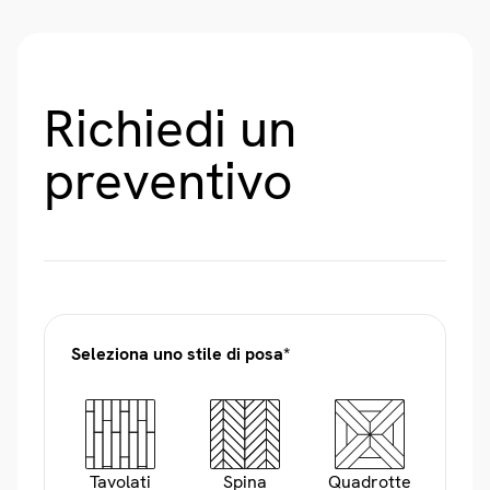
Richiedi un
preventivo
Seleziona uno stile di posa*
Tavolati
Spina
Quadrotte