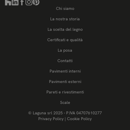
Chi siamo
La nostra storia
La scelta del legno
Certificati e qualità
La posa
Contatti
Pavimenti interni
Pavimenti esterni
Pareti e rivestimenti
Scale
© Laguna srl 2025 - P.IVA 04707610277
Privacy Policy
|
Cookie Policy