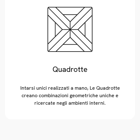
Quadrotte
Intarsi unici realizzati a mano, Le Quadrotte
creano combinazioni geometriche uniche e
ricercate negli ambienti interni.