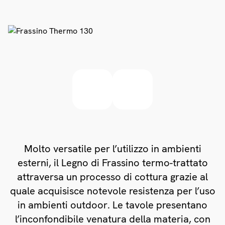
Molto versatile per l’utilizzo in ambienti
esterni, il Legno di Frassino termo-trattato
attraversa un processo di cottura grazie al
quale acquisisce notevole resistenza per l’uso
in ambienti outdoor. Le tavole presentano
l’inconfondibile venatura della materia, con