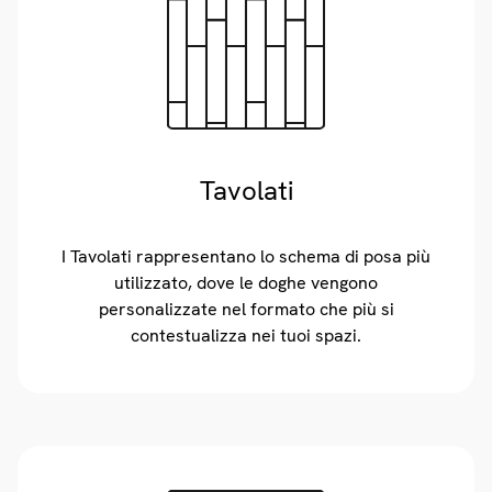
Tavolati
I Tavolati rappresentano lo schema di posa più
utilizzato, dove le doghe vengono
personalizzate nel formato che più si
contestualizza nei tuoi spazi.