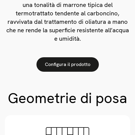
una tonalità di marrone tipica del
termotrattato tendente al carboncino,
ravvivata dal trattamento di oliatura a mano
che ne rende la superficie resistente all’acqua
e umidità.
Configura il prodotto
Geometrie di posa