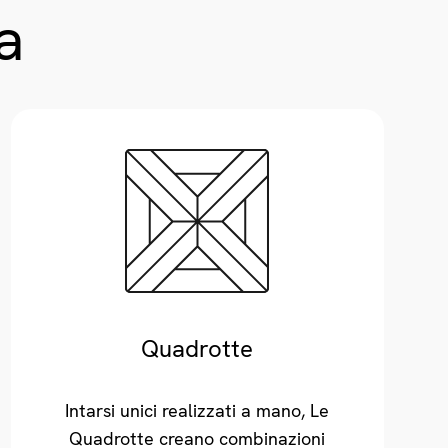
a
Quadrotte
Intarsi unici realizzati a mano, Le
Quadrotte creano combinazioni