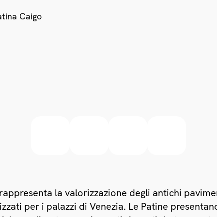
rappresenta la valorizzazione degli antichi pavimen
izzati per i palazzi di Venezia. Le Patine presenta