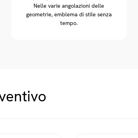
Nelle varie angolazioni delle
geometrie, emblema di stile senza
tempo.
eventivo