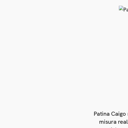
Patina Caigo 
misura real