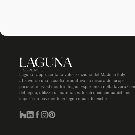
Laguna rappresenta la valorizzazione del Made in Italy
attraverso una filosofia produttiva su misura dei propri
parquet e rivestimenti in legno. Esperienza nella lavorazion
del legno, utilizzo di materiali naturali e biocompatibili per
superfici a pavimento in legno e pareti uniche.