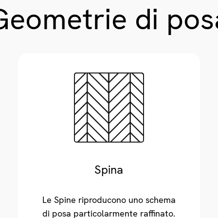
Geometrie di pos
Spina
Le Spine riproducono uno schema
di posa particolarmente raffinato.