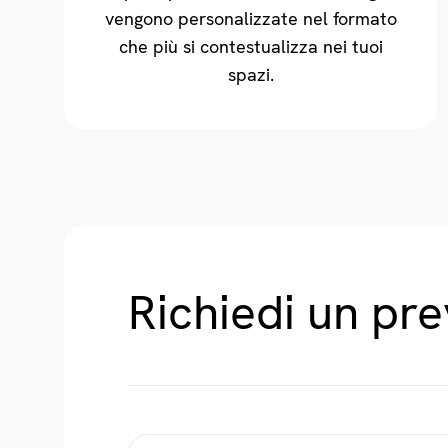
vengono personalizzate nel formato
che più si contestualizza nei tuoi
spazi.
Richiedi un pr