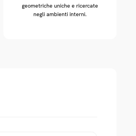
geometriche uniche e ricercate
negli ambienti interni.