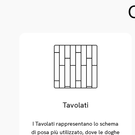
Tavolati
I Tavolati rappresentano lo schema
di posa più utilizzato, dove le doghe