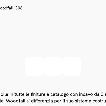
bile in tutte le finiture a catalogo con incavo da 
le, Woodfall si differenzia per il suo sistema costr