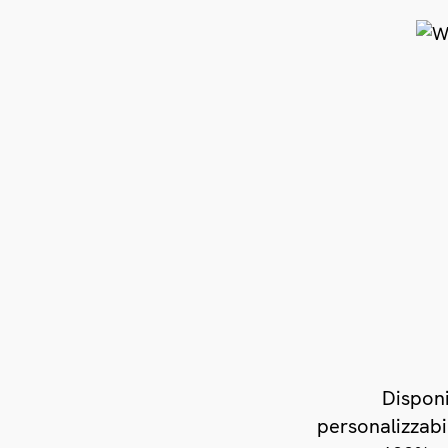
Disponi
personalizzabi